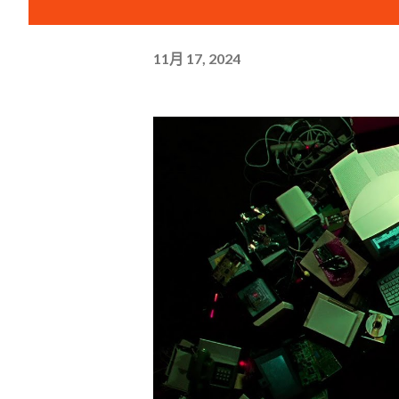
11月 17, 2024