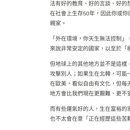
法有好的教育、好的言談、好的
在社會上生存50年，因此你或
親家。
「外在環境，你天生無法控制」
來說非常安定的國家，以至於「
但地球上的其他地方並不是這樣
攻擊別人；如果生在北韓，可能
在歐美，看似自由有文化，但每
地方會比我們現在更艱難、更不
而有些運氣好的人，生在富裕的
也不太會在意「正在經歷這些苦