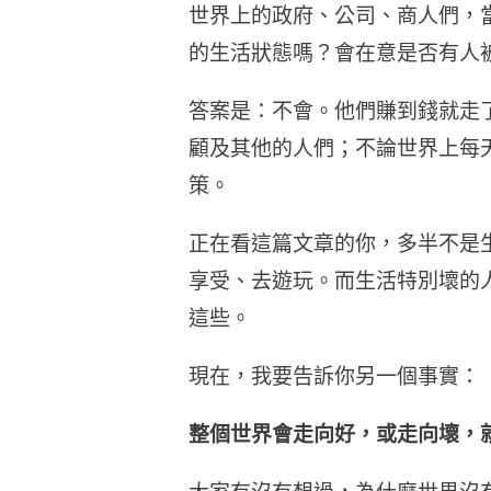
世界上的政府、公司、商人們，
的生活狀態嗎？會在意是否有人
答案是：不會。他們賺到錢就走
顧及其他的人們；不論世界上每
策。
正在看這篇文章的你，多半不是
享受、去遊玩。而生活特別壞的
這些。
現在，我要告訴你另一個事實：
整個世界會走向好，或走向壞，