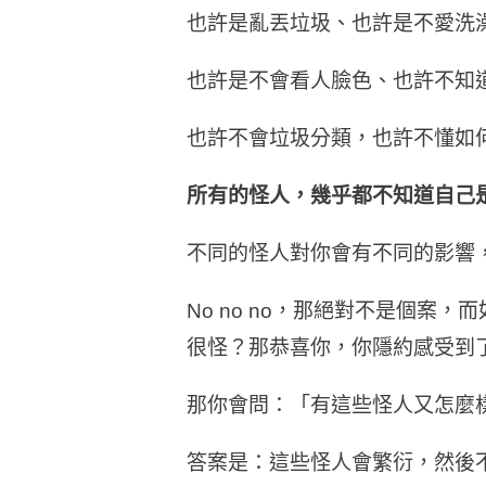
也許是亂丟垃圾、也許是不愛洗
也許是不會看人臉色、也許不知
也許不會垃圾分類，也許不懂如
所有的怪人，幾乎都不知道自己
不同的怪人對你會有不同的影響
No no no，那絕對不是個
很怪？那恭喜你，你隱約感受到
那你會問：「有這些怪人又怎麼
答案是：這些怪人會繁衍，然後