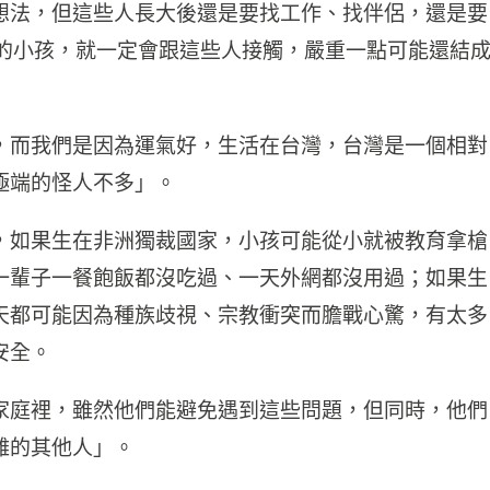
想法，但這些人長大後還是要找工作、找伴侶，還是要
你的小孩，就一定會跟這些人接觸，嚴重一點可能還結
，而我們是因為運氣好，生活在台灣，台灣是一個相對
極端的怪人不多」。
，如果生在非洲獨裁國家，小孩可能從小就被教育拿槍
一輩子一餐飽飯都沒吃過、一天外網都沒用過；如果生
天都可能因為種族歧視、宗教衝突而膽戰心驚，有太多
安全。
家庭裡，雖然他們能避免遇到這些問題，但同時，他們
難的其他人」。