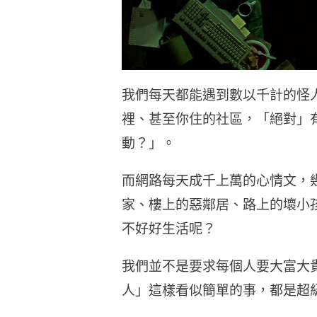
我們每天都能遇到數以千計的怪
裡、甚至你住的社區，「絕對」
動？」。
而網路每天成千上萬的心情文，
家、樓上的惡鄰居、路上的壞小
不好好生活呢？
我們並不是要求每個人要大富大
人」這樣看似簡單的事，都是超