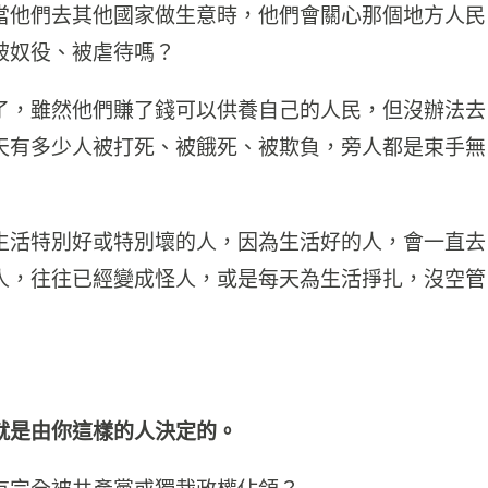
當他們去其他國家做生意時，他們會關心那個地方人民
被奴役、被虐待嗎？
了，雖然他們賺了錢可以供養自己的人民，但沒辦法去
天有多少人被打死、被餓死、被欺負，旁人都是束手無
生活特別好或特別壞的人，因為生活好的人，會一直去
人，往往已經變成怪人，或是每天為生活掙扎，沒空管
就是由你這樣的人決定的。