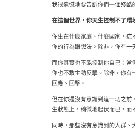
我很遺憾地要告訴你們一個殘酷
在這個世界，你天生控制不了環
你生在什麼家庭、什麼國家，這
你的行為跟想法。除非，你有一
而你其實也不能控制你自己：當
你也不敢主動反擊。除非，你有
回應、回擊。
但在你還沒有意識到這一切之前
生狀態上，稍微地起伏而已，而
同時，那些沒有意識到的人群、