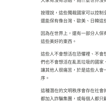
大家有沒有想過，為什麼世界沒
按理說，這些獨裁國家可以控制
還能保有像台灣、歐美、日韓這
因為在世界上，還有一部分人保
這些美好的東西。
這些人不會想活在恐懼裡、不會
們也不會想活在亂丟垃圾的國家
讓其他人很痛苦，於是這些人會
序。
這種潛在的文明秩序會存在社會的
都加入詐騙集團，或每個人都只