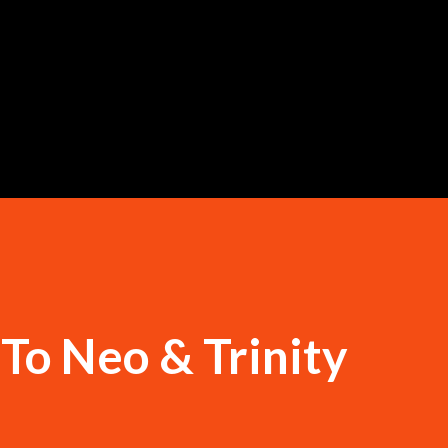
跳到主要內容
Neo & Trinity