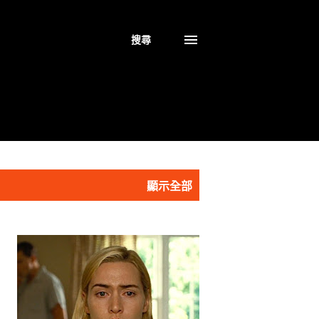
搜尋
顯示全部