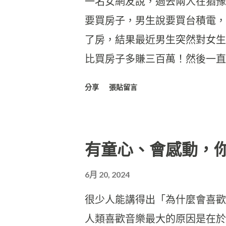
一名女網友說，過去兩人在猶豫
要買房子，男生說要買台積電，
了房，結果最近男生突然對女生
比買房子多賺三百萬！然後一直
分享
張貼留言
有童心、會感動，
6月 20, 2024
很少人能講得出「為什麼會喜歡
人類喜歡音樂最大的原因是在於