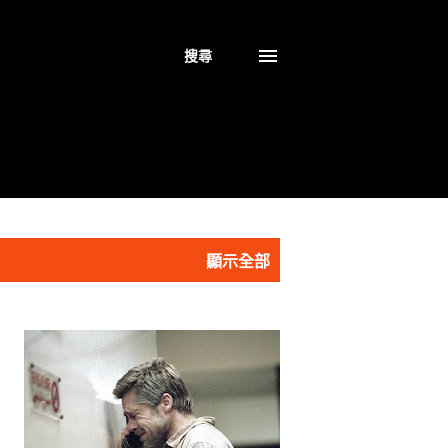
搜尋
顯示全部