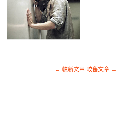
← 較新文章
較舊文章 →