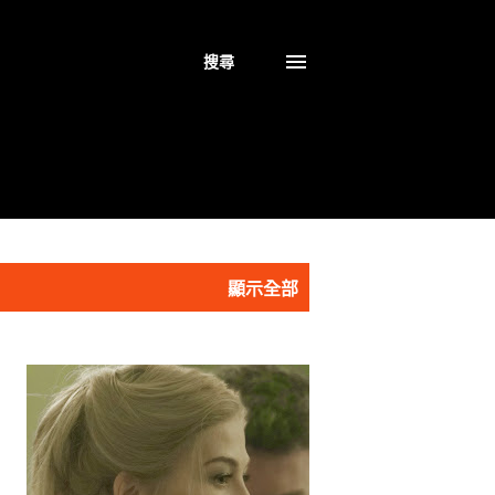
搜尋
顯示全部