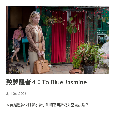
致夢醒者 4：To Blue Jasmine
3月 06, 2026
人要經歷多少打擊才會引起喃喃自語或對空氣說話？