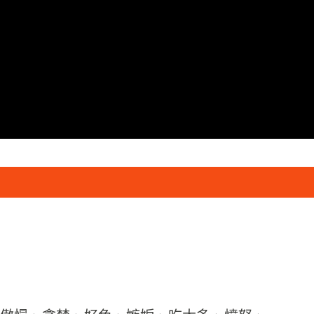
跳到主要內容