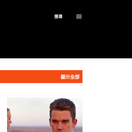
搜尋
顯示全部