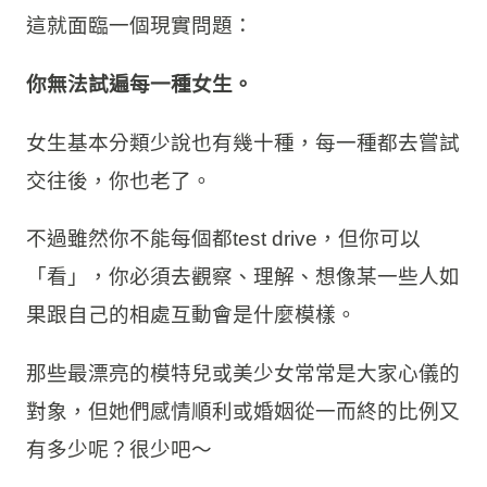
這就面臨一個現實問題：
你無法試遍每一種女生。
女生基本分類少說也有幾十種，每一種都去嘗試
交往後，你也老了。
不過雖然你不能每個都test drive，但你可以
「看」，你必須去觀察、理解、想像某一些人如
果跟自己的相處互動會是什麼模樣。
那些最漂亮的模特兒或美少女常常是大家心儀的
對象，但她們感情順利或婚姻從一而終的比例又
有多少呢？很少吧～