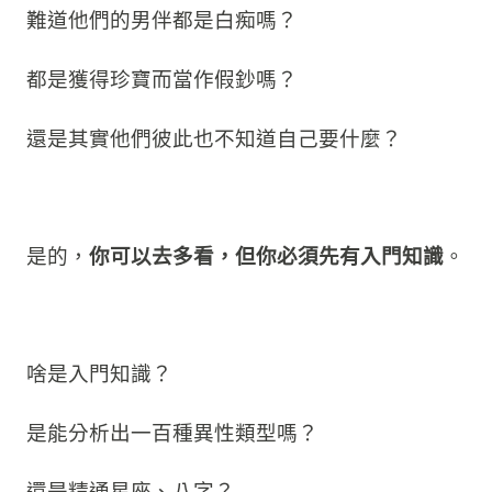
難道他們的男伴都是白痴嗎？
都是獲得珍寶而當作假鈔嗎？
還是其實他們彼此也不知道自己要什麼？
是的，
你可以去多看，但你必須先有入門知識
。
啥是入門知識？
是能分析出一百種異性類型嗎？
還是精通星座、八字？