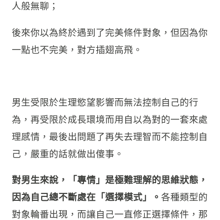
人般無聊；
後來你以為終於遇到了完美條件對象，但因為你
一點也不完美，對方插翅高飛。
男生受限於生理慾望影響而無法控制自己的行
為，再受限於成長環境而用自以為對的一套來處
理感情，最後出問題了再失去理智而不能控制自
己，嚴重的話就做出傻事。
對男生來說，「專情」是極難理解的思維狀態，
因為自己總不斷處在「選擇模式」。
各種類型的
對象輪番出現，而讓自己一直修正選擇條件，那