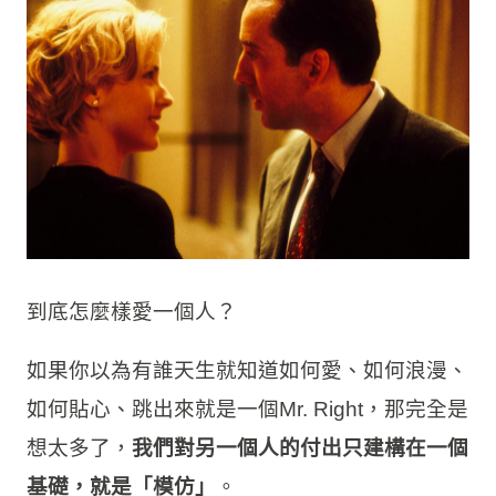
到底怎麼樣愛一個人？
如果你以為有誰天生就知道如何愛、如何浪漫、
如何貼心、跳出來就是一個Mr. Right，那完全是
想太多了，
我們對另一個人的付出只建構在一個
基礎，就是「模仿」
。