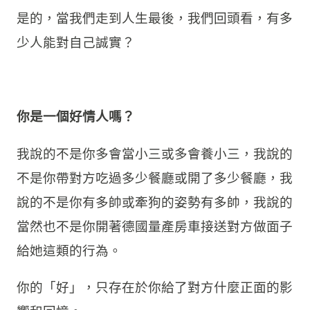
是的，當我們走到人生最後，我們回頭看，有多
少人能對自己誠實？
你是一個好情人嗎？
我說的不是你多會當小三或多會養小三，我說的
不是你帶對方吃過多少餐廳或開了多少餐廳，我
說的不是你有多帥或牽狗的姿勢有多帥，我說的
當然也不是你開著德國量產房車接送對方做面子
給她這類的行為。
你的「好」，只存在於你給了對方什麼正面的影