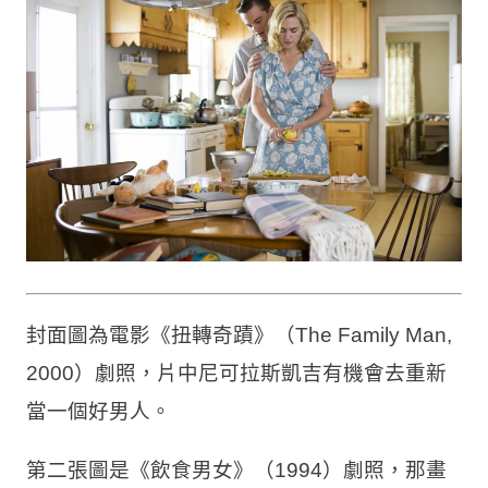
封面圖為電影《扭轉奇蹟》（The Family Man,
2000）劇照，片中尼可拉斯凱吉有機會去重新
當一個好男人。
第二張圖是《飲食男女》（1994）劇照，那畫