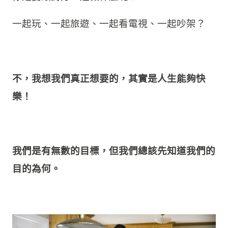
一起玩、一起旅遊、一起看電視、一起吵架？
不，我想我們真正想要的，其實是人生能夠快
樂！
我們是有無數的目標，但我們總該先知道我們的
目的為何。