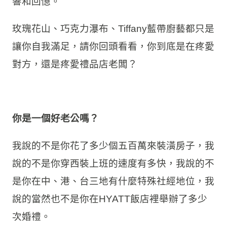
響和回憶。
玫瑰花山、巧克力瀑布、Tiffany藍帶廚藝都只是
讓你自我滿足，請你回頭看看，你到底是在疼愛
對方，還是疼愛禮品店老闆？
你是一個好老公嗎？
我說的不是你花了多少個五百萬來裝潢房子，我
說的不是你穿西裝上班的速度有多快，我說的不
是你在中、港、台三地有什麼特殊社經地位，我
說的當然也不是你在HYATT飯店裡舉辦了多少
次婚禮。