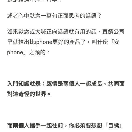
或者心中默念一萬句正面思考的話語？
如果默念或大喊正向話語就有用的話，直銷公司
早就推出比iphone更好的產品了，叫什麼「安
phone」之類的。
入門知識就是：感情是兩個人一起成長、共同面
對這奇怪的世界。
而兩個人攜手一起往前，你必須要想想「目標」