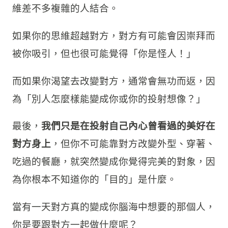
維差不多複雜的人結合。
如果你的思維超越對方，對方有可能會因崇拜而
被你吸引，但也很可能覺得「你是怪人！」
而如果你渴望去改變對方，通常會無功而返，因
為「別人怎麼樣能變成你或你的投射想像？」
最後，
我們只是在投射自己內心曾看過的美好在
對方身上
，但你不可能靠對方改變外型、穿著、
吃過的餐廳，就突然變成你覺得完美的對象，因
為你根本不知道你的「目的」是什麼。
當有一天對方真的變成你腦海中想要的那個人，
你是要跟對方一起做什麼呢？