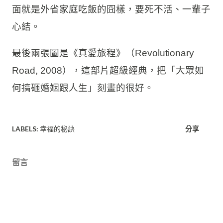
面就是外省家庭吃飯的囧樣，要死不活、一輩子
心結。
最後兩張圖是《真愛旅程》（Revolutionary
Road, 2008），這部片超級經典，把「大眾如
何搞砸婚姻跟人生」刻畫的很好。
LABELS:
幸福的秘訣
分享
留言