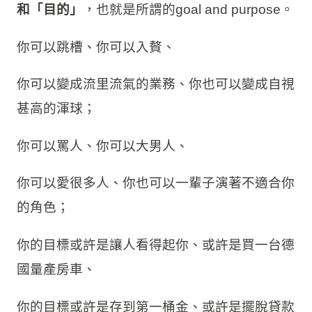
和「目的」
，也就是所謂的goal and purpose。
你可以跳槽、你可以入贅、
你可以變成流里流氣的業務、你也可以變成自視
甚高的渾球；
你可以罵人、你可以大男人、
你可以愛很多人、你也可以一輩子演著不適合你
的角色；
你的目標或許是讓人看得起你、或許是買一台德
國量產房車、
你的目標或許是存到第一桶金、或許是擺脫貸款