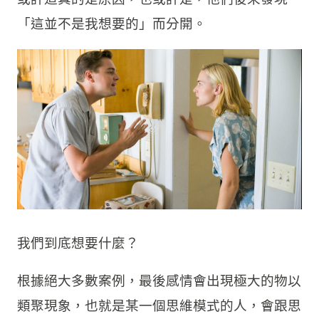
「這並不是我想要的」而分開。
我們到底想要什麼？
根據絕大多數案例，最後感情會出現極大的物以
類聚現象，也就是某一個思維模式的人，會跟思