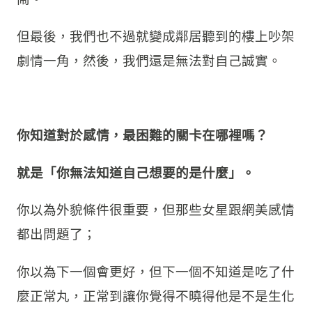
但最後，我們也不過就變成鄰居聽到的樓上吵架
劇情一角，然後，我們還是無法對自己誠實。
你知道對於感情，最困難的關卡在哪裡嗎？
就是「你無法知道自己想要的是什麼」。
你以為外貌條件很重要，但那些女星跟網美感情
都出問題了；
你以為下一個會更好，但下一個不知道是吃了什
麼正常丸，正常到讓你覺得不曉得他是不是生化