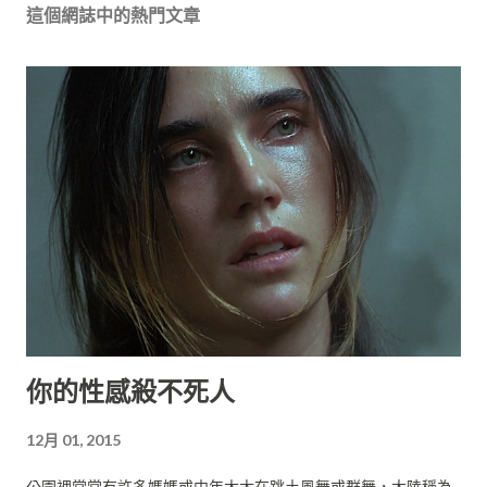
這個網誌中的熱門文章
你的性感殺不死人
12月 01, 2015
公園裡常常有許多媽媽或中年太太在跳土風舞或群舞，大陸稱為