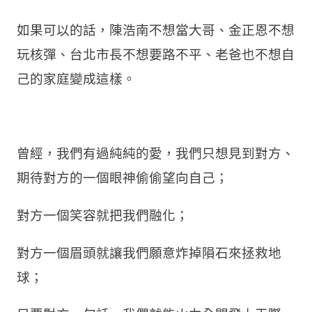
如果可以的話，陳浩南不想當大哥、金正恩不想
玩核彈、台北市長不想要路不平、老爸也不想自
己的家庭變成這樣。
曾經，我們有過純純的愛，我們只想見到對方、
期待對方的一個眼神偷偷望向自己；
對方一個笑容就把我們融化；
對方一個眉頭就讓我們願意炸掉隕石來拯救地
球；