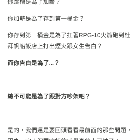
你跳槽是為了加薪？
你加薪是為了存到第一桶金？
你存到第一桶金是為了扛著RPG-10火箭砲到杜
拜帆船飯店上打出煙火跟女生告白？
而你告白是為了...？
總不可能是為了跟對方吵架吧？
是的，我們還是要回頭看看最前面的那些問題，