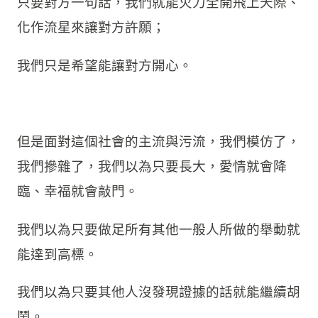
只要對方一句話，我們就能火力全開飛上天際、
化作流星來讓對方許願；
我們只是希望能讓對方開心。
但是面對這個社會的主流與污流，我們模仿了，
我們摻雜了，我們以為只要長大，愛情就會降
臨、幸福就會敲門。
我們以為只要做足所有其他一般人所做的舉動就
能達到高標。
我們以為只要其他人沒發現證據的話就能繼續胡
鬧。