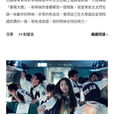
「廣場大媽」，有時候你會觀察到一個現象，就是某些太太們在
跳一些動作的時候，非常的有自信，覺得自己在大眾面前呈現性
感妖嬌的一面，很有成就感，扭的時候也特別用力。
分享
29 則留言
繼續閱讀 »