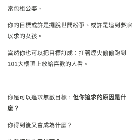
當包租公婆、
你的目標或許是擺脫世間紛爭、或許是追到夢寐
以求的女孩。
當然你也可以把目標訂成：扛著煙火偷偷跑到
101大樓頂上放給喜歡的人看。
你是可以追求無數目標，
但你追求的原因是什
麼？
你得到後又會成為什麼？