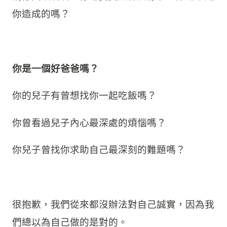
你造成的嗎？
你是一個好爸爸嗎？
你的兒子有曾想找你一起吃飯嗎？
你曾看過兒子內心最深處的煩惱嗎？
你兒子曾找你求助自己最深刻的難題嗎？
很抱歉，我們從來都沒辦法對自己誠實，因為我
們總以為自己做的是對的。