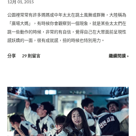
12月 01, 2015
公園裡常常有許多媽媽或中年太太在跳土風舞或群舞，大陸稱為
「廣場大媽」，有時候你會觀察到一個現象，就是某些太太們在
跳一些動作的時候，非常的有自信，覺得自己在大眾面前呈現性
感妖嬌的一面，很有成就感，扭的時候也特別用力。
分享
29 則留言
繼續閱讀 »