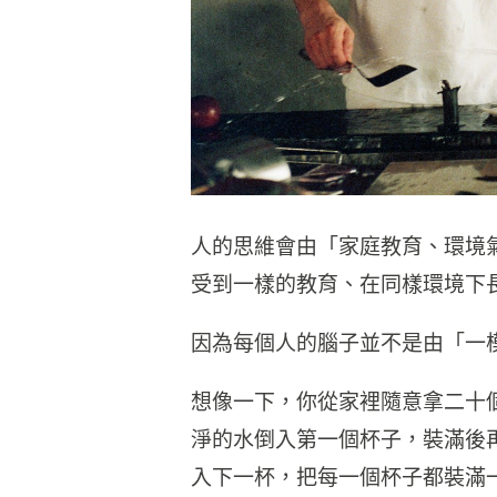
人的思維會由「家庭教育、環境
受到一樣的教育、在同樣環境下
因為每個人的腦子並不是由「一
想像一下，你從家裡隨意拿二十
淨的水倒入第一個杯子，裝滿後
入下一杯，把每一個杯子都裝滿