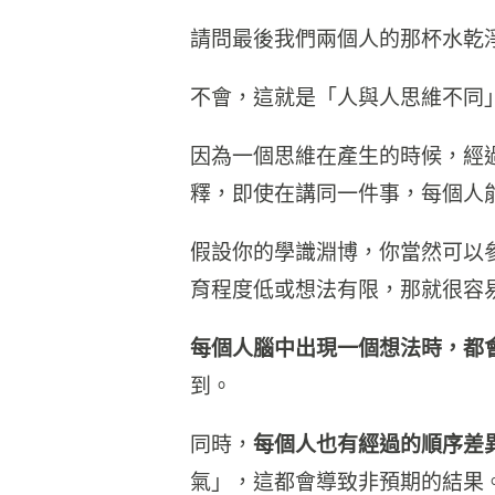
請問最後我們兩個人的那杯水乾
不會，這就是「人與人思維不同
因為一個思維在產生的時候，經
釋，即使在講同一件事，每個人
假設你的學識淵博，你當然可以
育程度低或想法有限，那就很容
每個人腦中出現一個想法時，都
到。
同時，
每個人也有經過的順序差
氣」，這都會導致非預期的結果