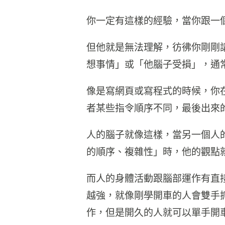
你一定有這樣的經驗，當你跟一
但他就是無法理解，彷彿你剛剛
想事情」或「他腦子受損」，通
像是寫網頁或寫程式的時候，你
者某些指令順序不同，最後出來
人的腦子就像這樣，當另一個人
的順序、複雜性」時，他的觀點
而人的身體活動跟腦部運作有直
越強，就像剛學開車的人會雙手
作，但是開久的人就可以單手開