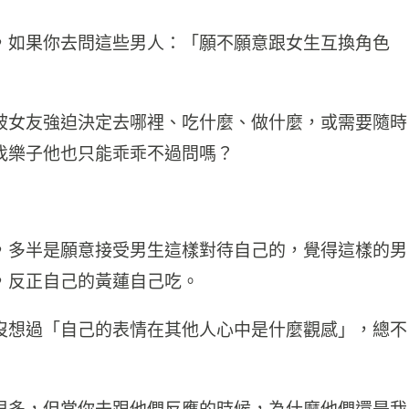
，如果你去問這些男人：「願不願意跟女生互換角色
被女友強迫決定去哪裡、吃什麼、做什麼，或需要隨時
找樂子他也只能乖乖不過問嗎？
，多半是願意接受男生這樣對待自己的，覺得這樣的男
，反正自己的黃蓮自己吃。
沒想過「自己的表情在其他人心中是什麼觀感」，總不