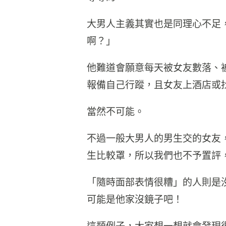
大男人主義其實也是同理心不足
啊？」
他難道會願意每天被女友數落、
報備自己行蹤，且女友上酒店或
當然不可能。
不過一般大男人的男生交的女友
生比較罩，所以我們也不予置評
「隨時面部表情很糟」的人則是
可能是他家沒鏡子吧！