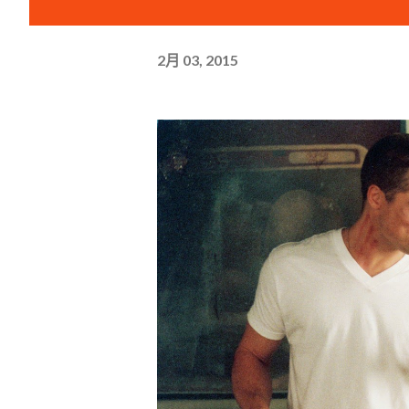
2月 03, 2015