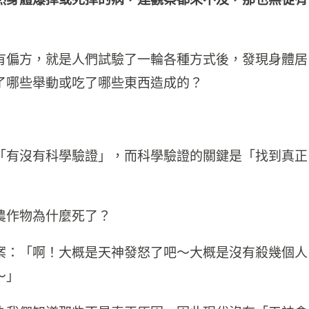
有偏方，就是人們試驗了一輪各種方式後，發現身體居
了哪些舉動或吃了哪些東西造成的？
「有沒有科學驗證」，而科學驗證的關鍵是「找到真正
農作物為什麼死了？
案：「啊！大概是天神發怒了吧～大概是沒有殺幾個人
～」