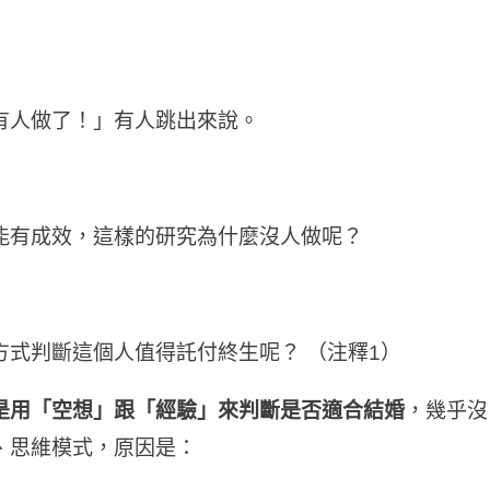
有人做了！」有人跳出來說。
能有成效，這樣的研究為什麼沒人做呢？
式判斷這個人值得託付終生呢？ （注釋1）
是用「空想」跟「經驗」來判斷是否適合結婚
，幾乎沒
、思維模式，原因是：