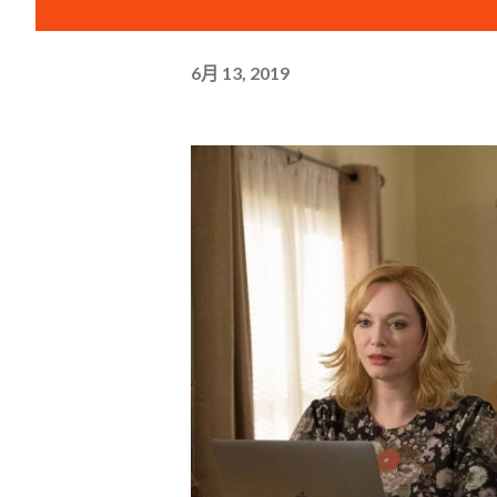
6月 13, 2019