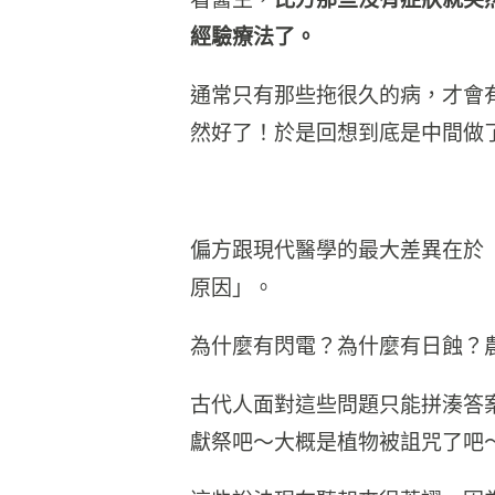
經驗療法了。
通常只有那些拖很久的病，才會
然好了！於是回想到底是中間做
偏方跟現代醫學的最大差異在於
原因」。
為什麼有閃電？為什麼有日蝕？
古代人面對這些問題只能拼湊答
獻祭吧～大概是植物被詛咒了吧