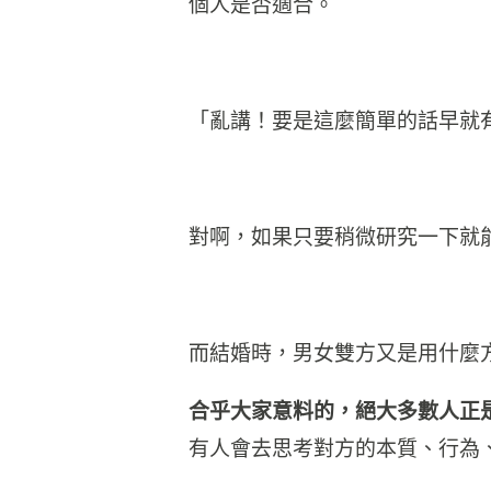
個人是否適合。
「亂講！要是這麼簡單的話早就
對啊，如果只要稍微研究一下就
而結婚時，男女雙方又是用什麼方
合乎大家意料的，絕大多數人正
有人會去思考對方的本質、行為