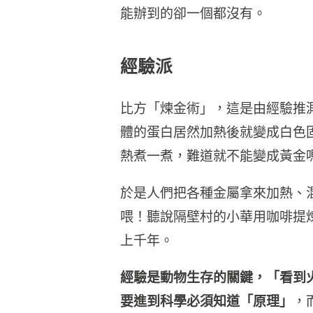
能辦到的卻一個都沒有。
經驗派
比方「煉金術」，這是由經驗推
體的蛋白居然加熱後就變成白色
熱煮一煮，難道就不能變成黃金
於是人們把各種金屬拿來加熱、
喂！聽說隔壁村的小華用咖啡提
上千年。
經驗是動物生存的關鍵，「看到
要進到科學必須知道「原理」
，