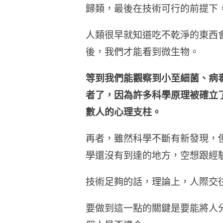
歸類，最後在技術可行的前提下
人類很早就知道吃不乾淨的東西
後，我們才能看到微生物。
等到我們能觀察到小至細菌、病
者了，因為許多科學原理被確立
數人的心理支柱。
再者，雖然科學不斷有新發現，
學還沒有到達的地方，空想跟經
技術足夠的話，理論上，人際交
要做到這一點的關鍵是要能將人