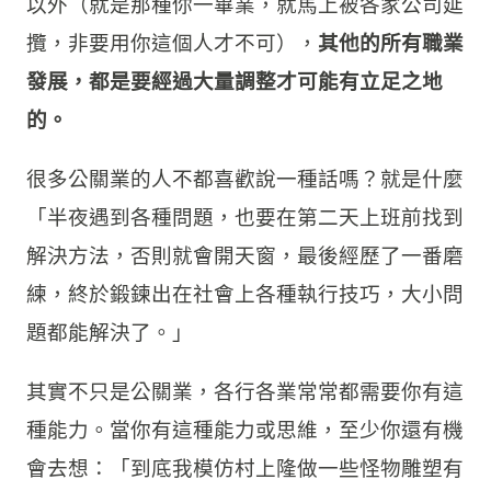
以外（就是那種你一畢業，就馬上被各家公司延
攬，非要用你這個人才不可），
其他的所有職業
發展，都是要經過大量調整才可能有立足之地
的。
很多公關業的人不都喜歡說一種話嗎？就是什麼
「半夜遇到各種問題，也要在第二天上班前找到
解決方法，否則就會開天窗，最後經歷了一番磨
練，終於鍛鍊出在社會上各種執行技巧，大小問
題都能解決了。」
其實不只是公關業，各行各業常常都需要你有這
種能力。當你有這種能力或思維，至少你還有機
會去想：「到底我模仿村上隆做一些怪物雕塑有