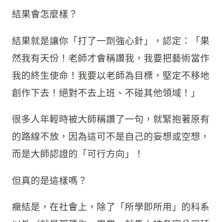
結果會怎麼樣？
結果就是讓你「打了一劑強心針」，認定：「果
然我有天份！老師才會稱讚我，我要把藝術當作
我的終生使命！我要以老師為目標，堅定不移地
創作下去！絕對不去上班、不碰其他領域！」
很多人年輕時被大師稱讚了一句，就緊抱著原有
的路線不放，因為這可不是自己的妄想或空想，
而是大師認證的「可行方向」！
但真的是這樣嗎？
癥結是，在社會上，除了「所學即所用」的科系