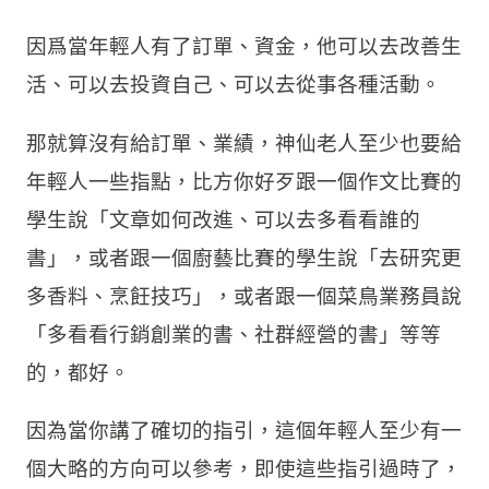
因爲當年輕人有了訂單、資金，他可以去改善生
活、可以去投資自己、可以去從事各種活動。
那就算沒有給訂單、業績，神仙老人至少也要給
年輕人一些指點，比方你好歹跟一個作文比賽的
學生說「文章如何改進、可以去多看看誰的
書」，或者跟一個廚藝比賽的學生說「去研究更
多香料、烹飪技巧」，或者跟一個菜鳥業務員說
「多看看行銷創業的書、社群經營的書」等等
的，都好。
因為當你講了確切的指引，這個年輕人至少有一
個大略的方向可以參考，即使這些指引過時了，