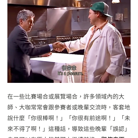
在一些比賽場合或展覽場合，許多領域內的大
師、大咖常常會跟參賽者或晚輩交流時，客套地
說什麼「你很棒啊！」「你很有前途啊！」「未
來不得了啊！」這種話，導致這些晚輩「誤認」