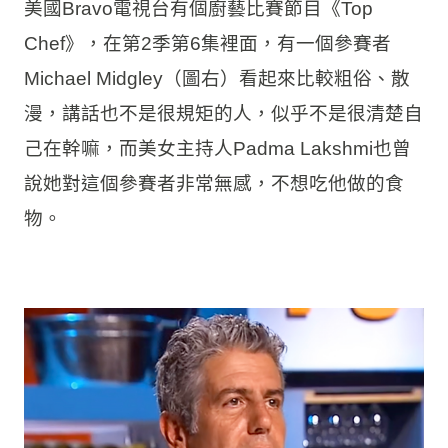
美國Bravo電視台有個廚藝比賽節目《Top
Chef》，在第2季第6集裡面，有一個參賽者
Michael Midgley（圖右）看起來比較粗俗、散
漫，講話也不是很規矩的人，似乎不是很清楚自
己在幹嘛，而美女主持人Padma Lakshmi也曾
說她對這個參賽者非常無感，不想吃他做的食
物。