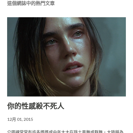
這個網誌中的熱門文章