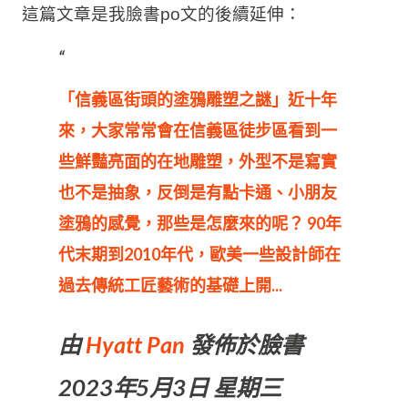
益。
我們只能像這些財團、集團一樣努力，否則根本
難有任何轉機。
後記：
這篇文章是我臉書po文的後續延伸：
「信義區街頭的塗鴉雕塑之謎」近十年
來，大家常常會在信義區徒步區看到一