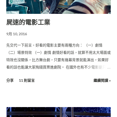
屍速的電影工業
9月 10, 2016