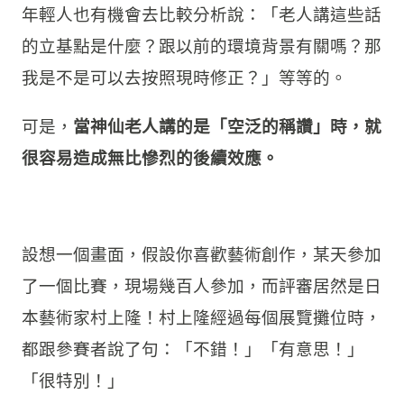
年輕人也有機會去比較分析說：「老人講這些話
的立基點是什麼？跟以前的環境背景有關嗎？那
我是不是可以去按照現時修正？」等等的。
可是，
當神仙老人講的是「空泛的稱讚」時，就
很容易造成無比慘烈的後續效應。
設想一個畫面，假設你喜歡藝術創作，某天參加
了一個比賽，現場幾百人參加，而評審居然是日
本藝術家村上隆！村上隆經過每個展覽攤位時，
都跟參賽者說了句：「不錯！」「有意思！」
「很特別！」