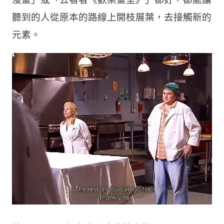
聽到的人從原本的路線上開枝展葉，去接觸新的
元素。