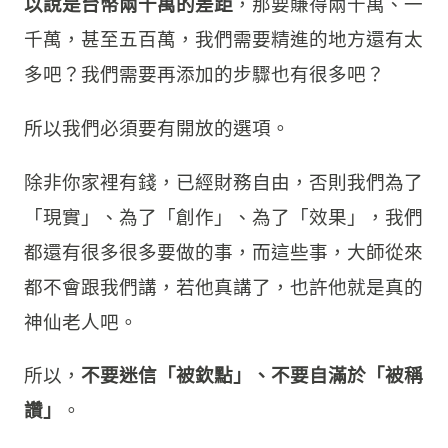
大師說我今天穿得不錯，我們就真的每天
都要這樣穿嗎？
當然是不用，因為還有太多選項、太多可行性存
在，我們按照原本的走法，很可能極限就是得到
「一句話的稱讚」，可是不要忘了，社會上還有
現實壓力、還有房價壓力！
從得到「一句稱讚」到得到「免於房價壓力」可
以說是台幣兩千萬的差距
，那要賺得兩千萬、一
千萬，甚至五百萬，我們需要精進的地方還有太
多吧？我們需要再添加的步驟也有很多吧？
所以我們必須要有開放的選項。