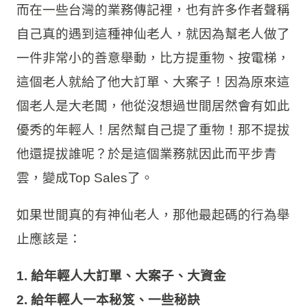
而在一些台灣的業務傳記裡，也有許多作者聲稱
自己真的遇到這種神仙老人，就因為幫老人做了
一件非常小的善意舉動，比方提重物、按電梯，
這個老人就給了他大訂單、大案子！因為原來這
個老人是大老闆，他從沒想過世間居然會有如此
優秀的年輕人！居然幫自己提了重物！那不提拔
他還提拔誰呢？於是這個業務就因此而平步青
雲，變成Top Sales了。
如果世間真的有神仙老人，那他最起碼的行為舉
止應該是：
1. 給年輕人大訂單、大案子、大資金
2. 給年輕人一本秘笈、一些秘訣