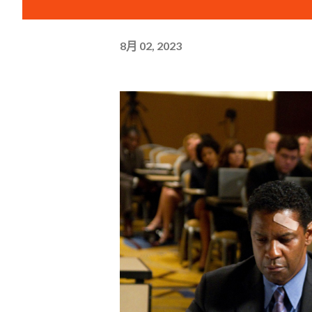
8月 02, 2023