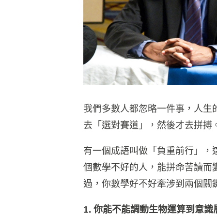
我們多數人都忽略一件事，人生
去「選對賽道」，然後才去拼搏
有一個成語叫做「負重前行」，
個數學不好的人，能拼命苦讀而
過，你數學好不好牽涉到兩個關
1. 你能不能調動生物運算到意識