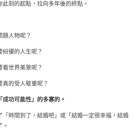
你此刻的起點，拉向多年後的終點。
問題人物呢？
要紛擾的人生呢？
要看世界美景呢？
要真的受人敬重呢？
「成功可能性」的多寡的。
了「時間到了，結婚吧」或「結婚一定很幸福，結婚
了。