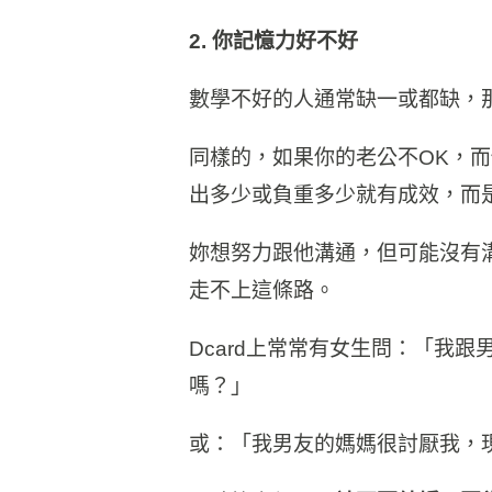
2. 你記憶力好不好
數學不好的人通常缺一或都缺，
同樣的，如果你的老公不OK，
出多少或負重多少就有成效，而
妳想努力跟他溝通，但可能沒有
走不上這條路。
Dcard上常常有女生問：「我
嗎？」
或：「我男友的媽媽很討厭我，