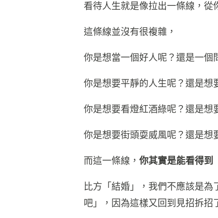
看待人生就是像拉出一條線，從
這條線並沒有很複雜，
你是想當一個好人呢？還是一個
你是想要平靜的人生呢？還是想
你是想要看燈紅酒綠呢？還是想
你是想要街頭耍威風呢？還是想
而這一條線，
你其實是能看得到
比方「結婚」，我們不應該是為
吧」，因為這樣又回到見招拆招