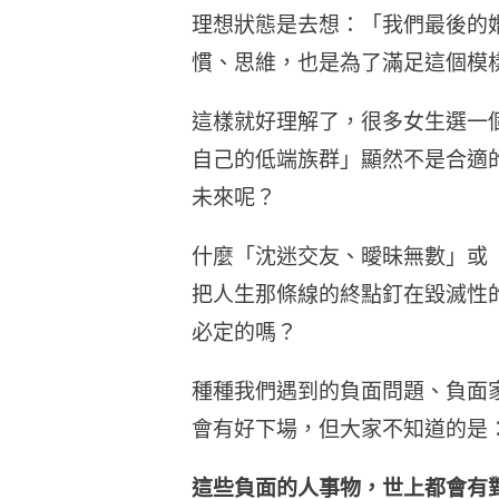
理想狀態是去想：「我們最後的
慣、思維，也是為了滿足這個模
這樣就好理解了，很多女生選一
自己的低端族群」顯然不是合適
未來呢？
什麼「沈迷交友、曖昧無數」或
把人生那條線的終點釘在毀滅性
必定的嗎？
種種我們遇到的負面問題、負面
會有好下場，但大家不知道的是
這些負面的人事物，世上都會有