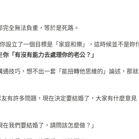
那完全無法負重，等於是死路。
而你設立了一個目標是「家庭和樂」，這時候並不是妳
是
你「有沒有能力去處理你的老公？」
溝通技巧，想不出一套「能扭轉他思維的」論述，那就
跟男友有許多問題，現在決定要結婚了，大家有什麼意見
現在我們要結婚了，請問該怎麼做？」