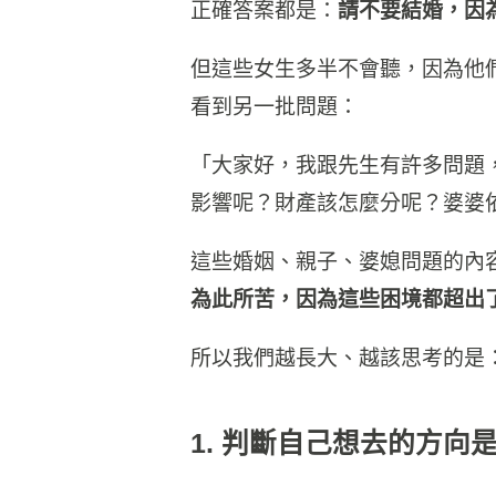
正確答案都是：
請不要結婚，因
但這些女生多半不會聽，因為他
看到另一批問題：
「大家好，我跟先生有許多問題
影響呢？財產該怎麼分呢？婆婆
這些婚姻、親子、婆媳問題的內
為此所苦，因為這些困境都超出
所以我們越長大、越該思考的是
1. 判斷自己想去的方向