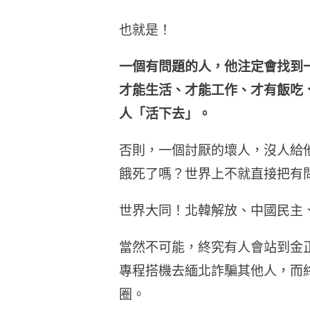
也就是！
一個有問題的人，他注定會找到
才能生活、才能工作、才有飯吃
人「活下去」。
否則，一個討厭的壞人，沒人給
餓死了嗎？世界上不就直接把有
世界大同！北韓解放、中國民主
當然不可能，終究有人會站到金
專程搭機去緬北詐騙其他人，而
圈。