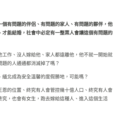
一個有問題的伴侶、有問題的家人、有問題的夥伴，他
、才能結婚，社會中必定有一整票人會讓這個有問題的
他工作、沒人嫁給他、家人都遠離他，他不就一開始就
問題的人通通都消滅掉了嗎？
、緬北成為安全溫馨的度假勝地，可能嗎？
正恩的位置、終究有人會管控幾十億人口、終究有人會
終究，也會有女生，跑去嫁給這種人、進入這個生活