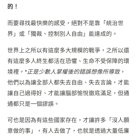
的！
而要尋找最快樂的感受，絕對不是靠「統治世
界」或「獨裁、控制別人自由」能達成的。
世界上之所以有這麼多大規模的戰爭，之所以還
有這麼多人終生都活在恐懼、生命不受保障的環
境裡，*
正是少數人掌權後的錯誤想像所導致
，
他們以為讓全部人都失去自由、失去言論，才能
讓自己過得好、才能讓腦部愉悅徹底滿足，但通
通都只是一個謬誤。
可也是因為有這些國家存在，才讓許多「沒人願
意做的事」，有人去做了，也就是透過大量低廉