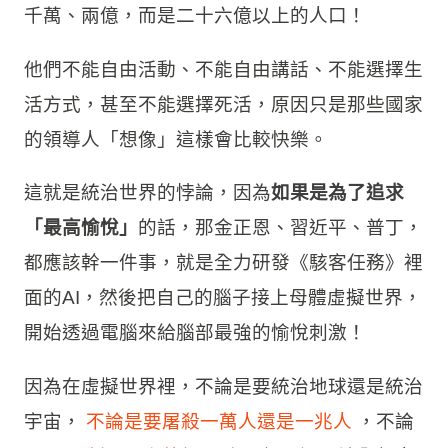
千萬、兩億，而是二十六億以上的人口！
他們不能自由活動、不能自由講話、不能選擇生
活方式，甚至不能選擇死活，原因只是那些國家
的領導人「想像」這樣會比較快樂。
這就是統治世界的悖論，因為
如果是為了追求
「最高愉悅」
的話，那金正恩、習近平、普丁，
都應該幹一件事，就是全力研發《駭客任務》裡
面的AI，然後把自己的腦子接上母體虛擬世界，
開始透過電腦來給腦部最強的愉悅刺激！
因為在虛擬世界裡，不論是要統治地球還是統治
宇宙，
不論是要屠殺一萬人還是一兆人
，不論