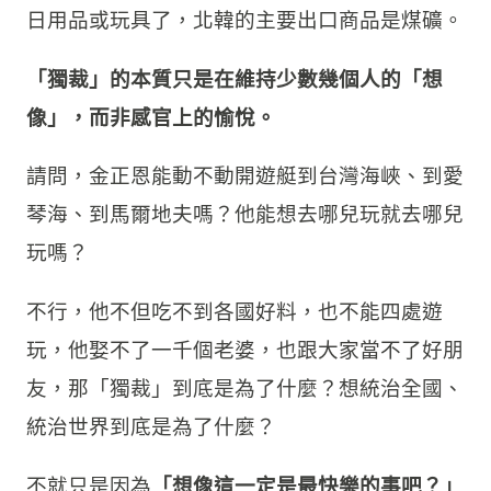
日用品或玩具了，北韓的主要出口商品是煤礦。
「獨裁」的本質只是在維持少數幾個人的「想
像」，而非感官上的愉悅。
請問，金正恩能動不動開遊艇到台灣海峽、到愛
琴海、到馬爾地夫嗎？他能想去哪兒玩就去哪兒
玩嗎？
不行，他不但吃不到各國好料，也不能四處遊
玩，他娶不了一千個老婆，也跟大家當不了好朋
友，那「獨裁」到底是為了什麼？想統治全國、
統治世界到底是為了什麼？
不就只是因為
「想像這一定是最快樂的事吧？」