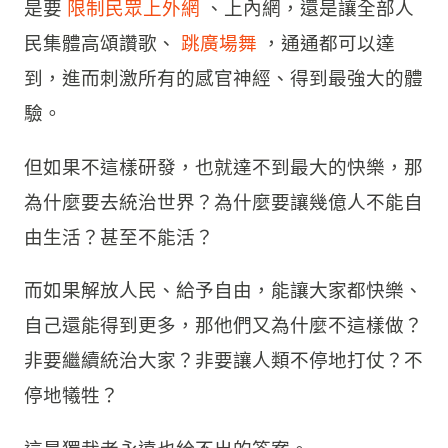
是要
限制民眾上外網
、上內網，還是讓全部人
民集體高頌讚歌、
跳廣場舞
，通通都可以達
到，進而刺激所有的感官神經、得到最強大的體
驗。
但如果不這樣研發，也就達不到最大的快樂，那
為什麼要去統治世界？為什麼要讓幾億人不能自
由生活？甚至不能活？
而如果解放人民、給予自由，能讓大家都快樂、
自己還能得到更多，那他們又為什麼不這樣做？
非要繼續統治大家？非要讓人類不停地打仗？不
停地犧牲？