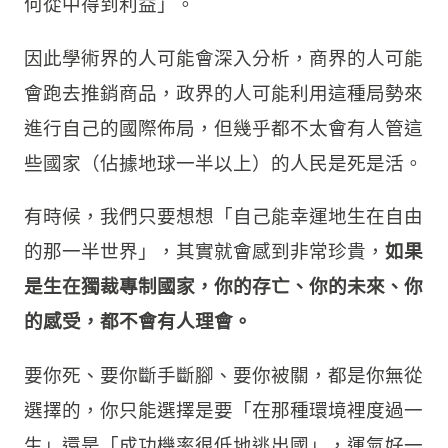
何從中得到利益」。
因此學術界的人可能會深入分析，商界的人可能
會跑去推銷商品，政界的人可能利用這種局勢來
進行自己的國際佈局，但幾乎都不太會有人管這
些國家（佔據地球一半以上）的人民是死是活。
有時候，我們只要想想「自己能幸運地生在自由
的那一半世界」，其實就會感到非常珍貴，
如果
是生在獨裁專制國家，你的存亡、你的未來、你
的感受，都不會有人理會。
要你死、要你斷手斷腳、要你被關，都是你無從
選擇的，你只能選擇是要「在那種環境裡度過一
生」還是「成功機率很低地逃出國」，運氣好一