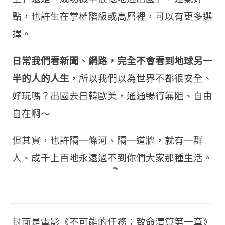
點，也許生在掌權階級或高層裡，可以有更多選
擇。
日常我們看新聞、網路，完全不會看到地球另一
半的人的人生
，所以我們以為世界不都很安全、
好玩嗎？出國去日韓歐美，通通暢行無阻、自由
自在啊～
但其實，也許隔一條河、隔一道牆，就有一群
人、成千上百地永遠過不到你們大家那種生活。
封面是電影《不可能的任務：致命清算第一章》