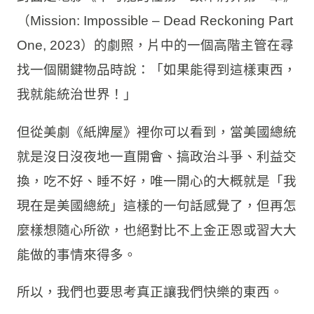
（Mission: Impossible – Dead Reckoning Part
One, 2023）的劇照，片中的一個高階主管在尋
找一個關鍵物品時說：「如果能得到這樣東西，
我就能統治世界！」
但從美劇《紙牌屋》裡你可以看到，當美國總統
就是沒日沒夜地一直開會、搞政治斗爭、利益交
換，吃不好、睡不好，唯一開心的大概就是「我
現在是美國總統」這樣的一句話感覺了，但再怎
麼樣想隨心所欲，也絕對比不上金正恩或習大大
能做的事情來得多。
所以，我們也要思考真正讓我們快樂的東西。