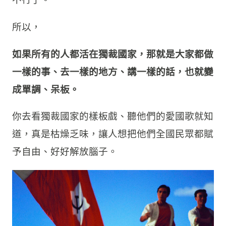
所以，
如果所有的人都活在獨裁國家，那就是大家都做
一樣的事、去一樣的地方、講一樣的話，也就變
成單調、呆板。
你去看獨裁國家的樣板戲、聽他們的愛國歌就知
道，真是枯燥乏味，讓人想把他們全國民眾都賦
予自由、好好解放腦子。