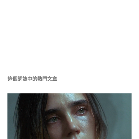
這個網誌中的熱門文章