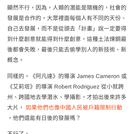
顯然不行，因為，人類的潛能是隨機的，社會的
發展是合作的，大眾裡面每個人有不同的天份、
自己去發展，而不是從頭去「計畫」說一定要得
到什麼創意就能得到什麼創意，這種土法煉鋼最
後都會失敗，最後只能去偷學別人的新技術、新
概念。
同樣的，《阿凡達》的導演 James Cameron 或
《艾莉塔》的導演 Robert Rodriguez 從小就跨
州、跨國地去學潛水、學攝影，才拍出後來許多
大片，
如果他們也像中國人民被戶籍限制行動
，他們還能有日後的發展嗎？
不行了。