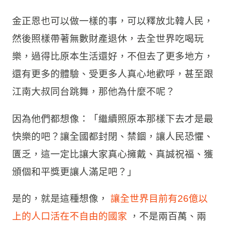
金正恩也可以做一樣的事，可以釋放北韓人民，
然後照樣帶著無數財產退休，去全世界吃喝玩
樂，過得比原本生活還好，不但去了更多地方，
還有更多的體驗、受更多人真心地歡呼，甚至跟
江南大叔同台跳舞，那他為什麼不呢？
因為他們都想像：「繼續照原本那樣下去才是最
快樂的吧？讓全國都封閉、禁錮，讓人民恐懼、
匱乏，這一定比讓大家真心擁戴、真誠祝福、獲
頒個和平獎更讓人滿足吧？」
是的，就是這種想像，
讓全世界目前有26億以
上的人口活在不自由的國家
，不是兩百萬、兩