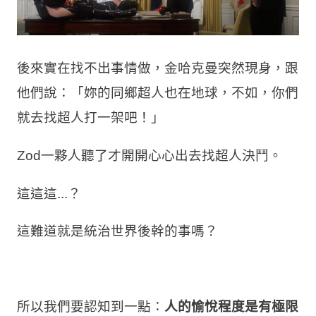
後來實在找不出事情做，金哈克曼突然現身，跟
他們說：「妳的同鄉超人也在地球，不如，你們
就去找超人打一架吧！」
Zod一夥人聽了才開開心心出去找超人決鬥。
這這這...？
這難道就是統治世界後幹的事嗎？
所以我們要認知到一點：
人的愉悅程度是有極限