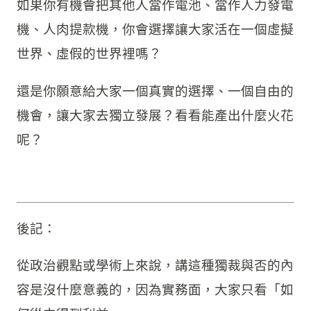
如果你有機會把其他人當作電池、當作人力發電
機、人肉提款機，你會選擇讓大家活在一個虛擬
世界、虛假的世界裡嗎？
還是你願意給大家一個真實的選擇、一個自由的
機會，讓大家去獨立發展？看看能產出什麼火花
呢？
後記：
從政治觀點或學術上來說，講這種獨裁與否的內
容是沒什麼意義的，因為實務面，大家只看「如