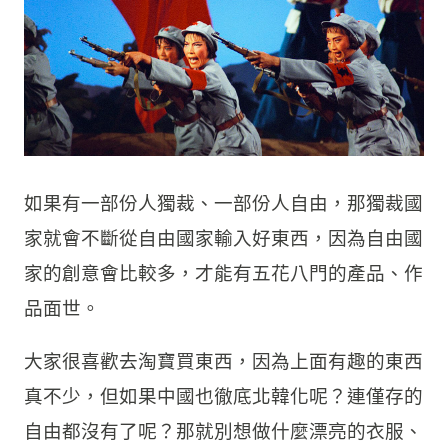
如果有一部份人獨裁、一部份人自由，那獨裁國
家就會不斷從自由國家輸入好東西，因為自由國
家的創意會比較多，才能有五花八門的產品、作
品面世。
大家很喜歡去淘寶買東西，因為上面有趣的東西
真不少，但如果中國也徹底北韓化呢？連僅存的
自由都沒有了呢？那就別想做什麼漂亮的衣服、