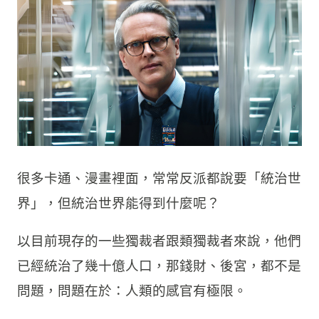
很多卡通、漫畫裡面，常常反派都說要「統治世
界」，但統治世界能得到什麼呢？
以目前現存的一些獨裁者跟類獨裁者來說，他們
已經統治了幾十億人口，那錢財、後宮，都不是
問題，問題在於：人類的感官有極限。