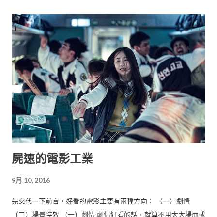
屍速的電影工業
9月 10, 2016
先交代一下前言，好看的電影主要有兩種方向： （一）劇情
（二）場景特效 （一）劇情 劇情好看的話，就算不用太大場面或