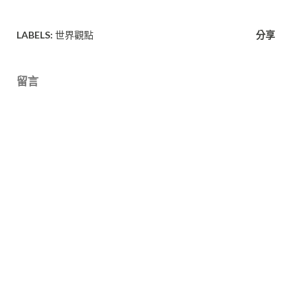
LABELS:
世界觀點
分享
留言