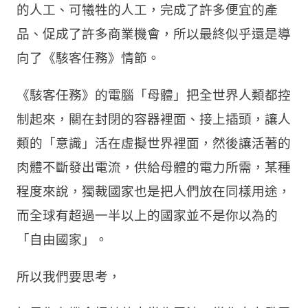
的人工、可犧牲的人工，完成了許多便宜的產
品、促成了許多商業機會，所以最終似乎還是導
向了《駭客任務》情節。
《駭客任務》的電腦「母體」把全世界人類都控
制起來，關在封閉的容器裡面、接上插頭，讓人
類的「意識」活在虛擬世界裡面，然後讓活著的
肉體不斷發出電流，供給母體的電力所需，某種
程度來說，獨裁國家也是把人們放在同樣用途，
而全球有超過一半以上的國家並不是你以為的
「自由國家」。
所以我們要思考，