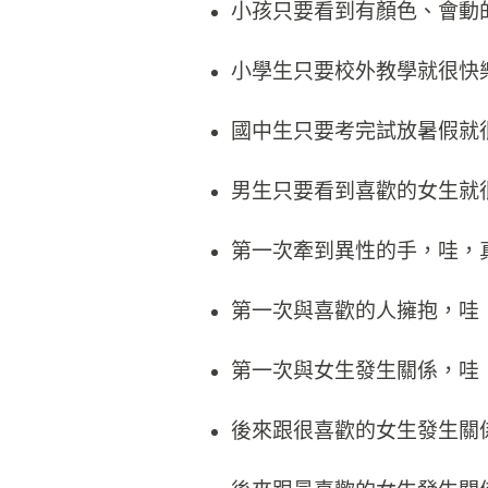
小孩只要看到有顏色、會動
小學生只要校外教學就很快
國中生只要考完試放暑假就
男生只要看到喜歡的女生就
第一次牽到異性的手，哇，
第一次與喜歡的人擁抱，哇
第一次與女生發生關係，哇
後來跟很喜歡的女生發生關