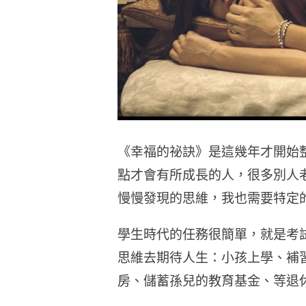
《幸福的祕訣》是這幾年才開始
點才會有所成長的人，很多別人
慢慢發現的思維，我也需要特定
學生時代的任務很簡單，就是考
思維去期待人生：小孩上學、補
房、儲蓄孫兒的教育基金、等退