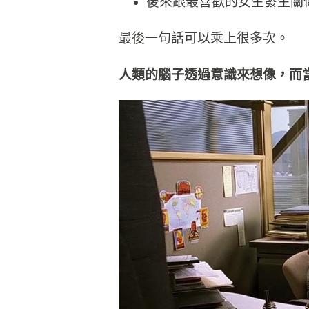
後來跟最喜歡的女生發生關
最後一句話可以乘上很多次。
人類的腦子透過意識來想像，而