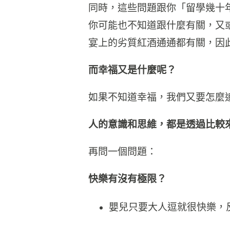
同時，這些問題跟你「留學幾十
你可能也不知道跟什麼有關，又
宴上的劣質紅酒通通都有關，因
而幸福又是什麼呢？
如果不知道幸福，我們又要怎麼
人的意識和思維，都是透過比較
再問一個問題：
快樂有沒有極限？
嬰兒只要大人逗就很快樂，