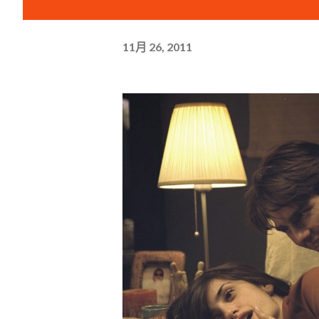
11月 26, 2011