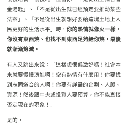
金湯匙」、「不是從出生就已經預定要推動某些
法案」、「不是從出生就想好要給這塊土地上人
民更好的生活水平」時，
你的熱情就像火一樣，
你沒有東西燒、也找不到東西足夠給你燒，最後
就漸漸熄滅。
有人又跳出來說：「這樣想很偏激好嗎！社會本
來就要慢慢演進啊！空有熱情有什麼用！你要找
到志同道合的人啊！你要有詳盡的企劃、人脈、
資源！然後跟中央或投資人要預算，你不能直接
否定現在的現象！」
是的，