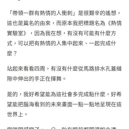
「帶領一群有熱情的人衝刺」是很艱辛的遙想，
這也是篇名的由來，而原本我把標題名為《熱情
實驗室》，因為我在想，有沒有可能有什麼方
式，可以把有熱情的人集中起來、一起完成什
麼？
站起來看看四周，有沒有什麼從馬路排水孔蓋縫
隙中伸出的手正在揮舞。
是的，我好希望能為這社會多完成點什麼，好希
望能把腦海看到的未來畫面一點一點地呈現在這
世界上。