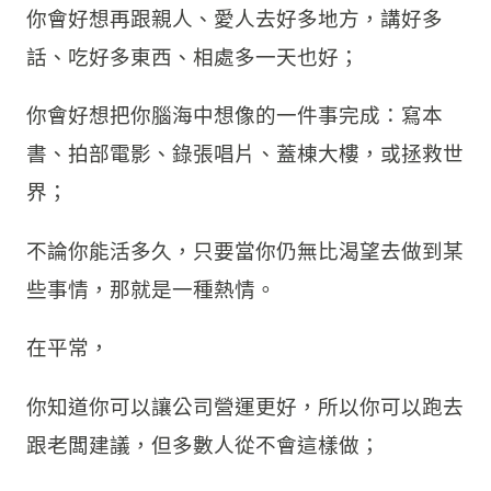
你會好想再跟親人、愛人去好多地方，講好多
話、吃好多東西、相處多一天也好；
你會好想把你腦海中想像的一件事完成：寫本
書、拍部電影、錄張唱片、蓋棟大樓，或拯救世
界；
不論你能活多久，只要當你仍無比渴望去做到某
些事情，那就是一種熱情。
在平常，
你知道你可以讓公司營運更好，所以你可以跑去
跟老闆建議，但多數人從不會這樣做；