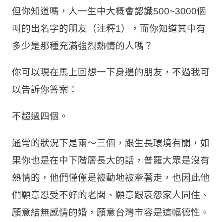
但你知道嗎，人一生中大概會認識500~3000個
叫的出名字的朋友（注釋1），而你知道其中有
多少是那種充滿強烈熱情的人嗎？
你可以現在馬上回想一下身邊的朋友，不過我可
以告訴你答案：
不超過四個。
通常的狀況下是兩～三個，跟生長環境有關，如
果你也是在中下階層長大的話，普羅大眾是沒有
熱情的，他們僅僅是被動地被牽著走，也因此他
們願意忍受不好的老闆、願意跟哀怨家人同住、
願意結無感情的婚，願意台灣市容是這幅德性。