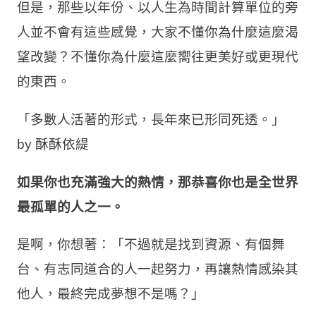
但是，那些以年份、以人生為時間計算單位的旁
人並不會有這些感覺，大家不懂你為什麼這麼渴
望改變？不懂你為什麼這麼嚮往更美好或更現代
的東西。
「多數人活著的形式，長年來已形同死透。」
by 酥酥依緹
如果你也充滿強大的熱情，那恭喜你也是全世界
最孤單的人之一。
是啊，你想著：「不過就是找到資源、有個舞
台、有志同道合的人一起努力，再讓熱情感染其
他人，最終完成夢想不是嗎？」