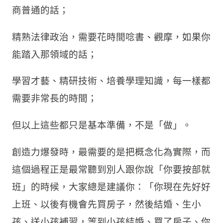
商普通的話；
精熟法律政治，需要花時間唸書、觀摩，如果你
能踏入那領域的話；
學習才藝、精研技術、培養學理知識，每一樣都
需要非常長的時間；
但以上這些都只是基本準備，不是「做」。
創造力爆發時，最需要的是把概念化為實際，而
這個過程正是最常聽到別人跟你說「你要按部就
班」的時候，大家總是建議你：「你現在先好好
上班、以後有機會先買房子，然後結婚、生小
孩、送小孩補習，等到小孩結婚、買了房子、你