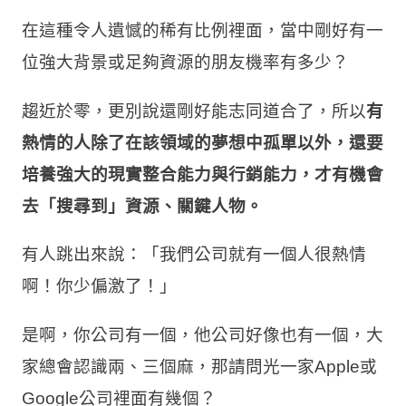
在這種令人遺憾的稀有比例裡面，當中剛好有一
位強大背景或足夠資源的朋友機率有多少？
趨近於零，更別說還剛好能志同道合了，所以
有
熱情的人除了在該領域的夢想中孤單以外，還要
培養強大的現實整合能力與行銷能力，才有機會
去「搜尋到」資源、關鍵人物。
有人跳出來說：「我們公司就有一個人很熱情
啊！你少偏激了！」
是啊，你公司有一個，他公司好像也有一個，大
家總會認識兩、三個麻，那請問光一家Apple或
Google公司裡面有幾個？