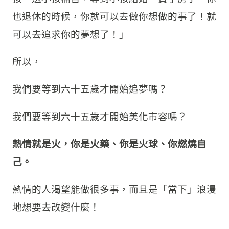
也退休的時候，你就可以去做你想做的事了！就
可以去追求你的夢想了！」
所以，
我們要等到六十五歲才開始追夢嗎？
我們要等到六十五歲才開始美化市容嗎？
熱情就是火，你是火藥、你是火球、你燃燒自
己。
熱情的人渴望能做很多事，而且是「當下」浪漫
地想要去改變什麼！