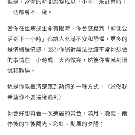
但是，當你的時間感變成以「小時」來計算時，
一切都會不一樣。
當你在重病或生命有限時，你會感覺到「即便要
活到下一小時」都讓人充滿不安和恐懼，更多的
是情緒是憤怒，因為你絕對無法壓縮平常你想做
的事情在一小時或一天內做完，然後你會感到遺
憾和難過。
這是你能很清楚感到熱情的一種方式。（當然我
希望你不要這樣遇到）
你會好想再看一次美麗的景色，滿月、晚霞、雨
停後的午後陽光、彩虹、颱風的夕陽；