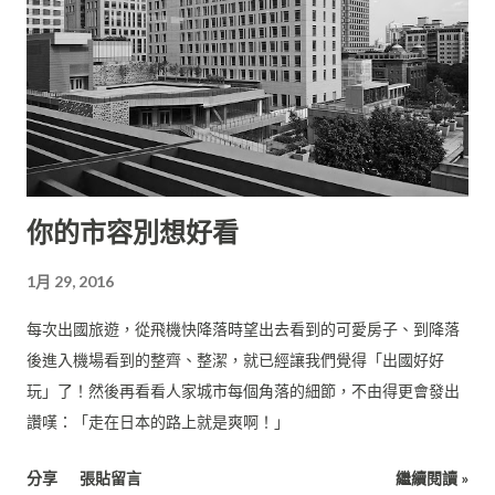
你的市容別想好看
1月 29, 2016
每次出國旅遊，從飛機快降落時望出去看到的可愛房子、到降落
後進入機場看到的整齊、整潔，就已經讓我們覺得「出國好好
玩」了！然後再看看人家城市每個角落的細節，不由得更會發出
讚嘆：「走在日本的路上就是爽啊！」
分享
張貼留言
繼續閱讀 »