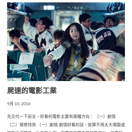
屍速的電影工業
9月 10, 2016
先交代一下前言，好看的電影主要有兩種方向： （一）劇情
（二）場景特效 （一）劇情 劇情好看的話，就算不用太大場面或