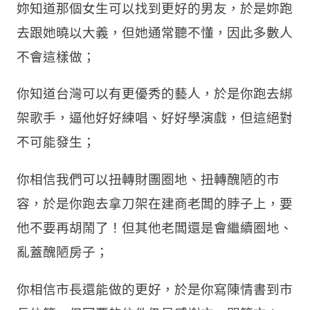
妳知道那個女生可以找到更好的男友，於是妳跑
去跟她曉以大義，但她通常聽不懂，因此多數人
不會這樣做；
你知道台灣可以有更優秀的藝人，於是你跑去綁
架歌手，逼他好好練唱、好好學演戲，但這絕對
不可能發生；
你相信我們可以扭轉財團圈地、扭轉醜陋的市
容，於是你跑去拿刀架在建商老闆的脖子上，要
他不要再胡鬧了！但其他老闆還是會繼續圈地、
亂蓋醜陋房子；
你相信市長還能做的更好，於是你寫陳情書到市