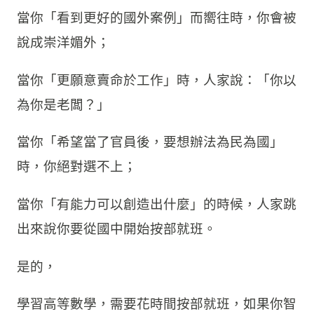
當你「看到更好的國外案例」而嚮往時，你會被
說成崇洋媚外；
當你「更願意賣命於工作」時，人家說：「你以
為你是老闆？」
當你「希望當了官員後，要想辦法為民為國」
時，你絕對選不上；
當你「有能力可以創造出什麼」的時候，人家跳
出來說你要從國中開始按部就班。
是的，
學習高等數學，需要花時間按部就班，如果你智