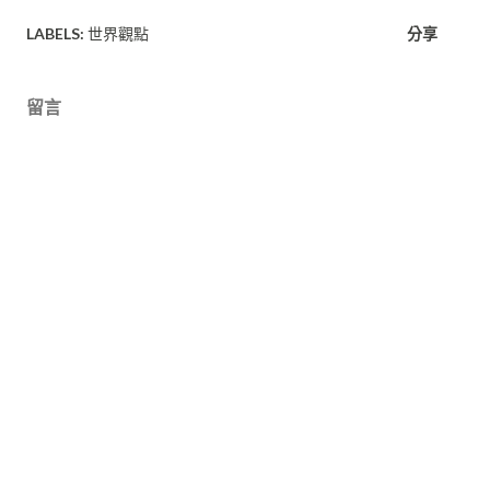
LABELS:
世界觀點
分享
留言