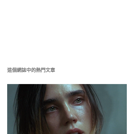
這個網誌中的熱門文章