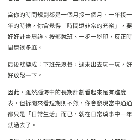
當你的時間規劃都是一個月接一個月、一年接一
年的時候，你會覺得「時間還非常的充裕」，要
好好計畫周詳、按部就班、一步一腳印，反正時
間還很多麻。
最後就變成：下班先聚餐，週末出去玩一玩，好
好放鬆一下。
因此，雖然腦海中的長期計劃看起來是有進度
表，但拆開來看短期則不然，你會發現當中通通
都只是「日常生活」而已，就在日常瑣事中一年
就過去了。