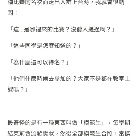
種比賽的名次而走出人群上台時，我就會很納
悶：
「這...是哪裡來的比賽？沒聽人提過啊？」
「這些同學是怎麼知道的？」
「為什麼還可以得名？」
「他們什麼時候去參加的？大家不是都在教室上
課嗎？」
最奇怪的是有一種東西叫做「模範生」，每學期
結束前會頒發獎狀，然後全部模範生合照，當擴