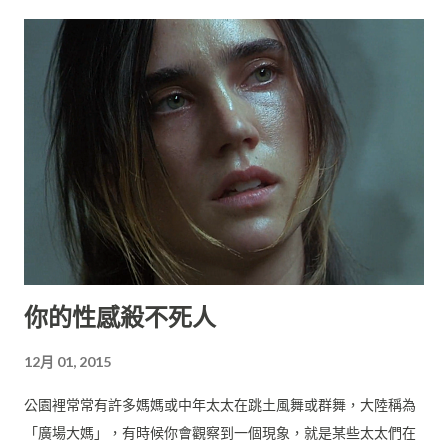
你的性感殺不死人
12月 01, 2015
公園裡常常有許多媽媽或中年太太在跳土風舞或群舞，大陸稱為
「廣場大媽」，有時候你會觀察到一個現象，就是某些太太們在