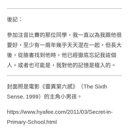
後記：
參加注音比賽的那位同學，我一直以為我跟他很
要好，至少有一兩年幾乎天天混在一起，但長大
後，從臉書找到他時，他已經徹底忘記我這個
人。或者也可能是，我對他的記憶是植入的。
封面照是電影《靈異第六感》（The Sixth
Sense, 1999）的主角小男孩。
https://www.hyafee.com/2011/03/Secret-in-
Primary-School.html