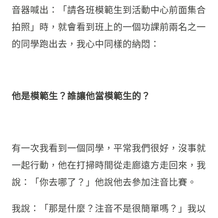
音器喊出：「請各班模範生到活動中心前面集合
拍照」時，就會看到班上的一個功課前兩名之一
的同學跑出去，我心中同樣的納悶：
他是模範生？誰讓他當模範生的？
有一次我看到一個同學，平常我們很好，沒事就
一起行動，他在打掃時間從走廊遠方走回來，我
說：「你去哪了？」他說他去參加注音比賽。
我說：「那是什麼？注音不是很簡單嗎？」我以