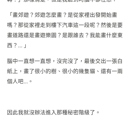
「畫郊遊？郊遊怎麼畫？是從家裡出發開始畫
嗎？那從家裡走到樓下汽車這一段呢？然後是要
畫道路還是畫遊樂園？是跟誰去？我能畫什麼東
西？... 」
腦中一直想一直想，沒完沒了，最後交出一張白
紙上，畫了很小的樹、很小的幾隻貓、還有一兩
個人吧...。
因此我就沒辦法進入那種秘密階級了。