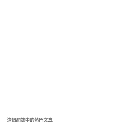
這個網誌中的熱門文章