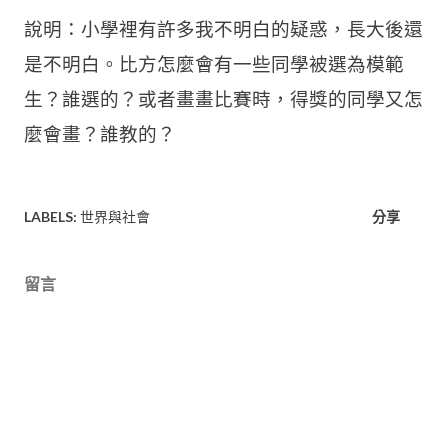
說明：小學裡有許多我不明白的疑惑，長大後還
是不明白。比方怎麼會有一些同學被選為模範
生？誰選的？或者畫畫比賽時，得獎的同學又怎
麼會畫？誰教的？
LABELS:
世界與社會
分享
留言