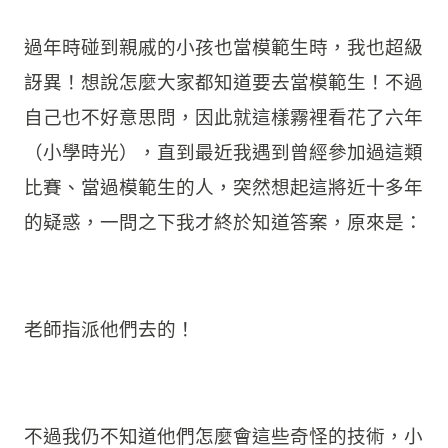
過年時碰到親戚的小孩也當模範生時，我也超級
訝異！想說怎麼大家都知道要去當模範生！不過
自己也不好意思問，因此就這樣霧裡看花了六年
（小學時光），直到最近我遇到曾經參加過這類
比賽、當過模範生的人，突然想起這將近十多年
的疑惑，一問之下我才終於知道答案，原來是：
老師指派他們去的！
不過我仍不知道他們怎麼會這些奇怪的技術，小