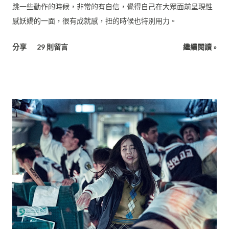
跳一些動作的時候，非常的有自信，覺得自己在大眾面前呈現性
感妖嬌的一面，很有成就感，扭的時候也特別用力。
分享
29 則留言
繼續閱讀 »